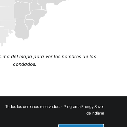
ncima del mapa para ver los nombres de los
condados.
Todos los derechos reservados. - Programa Energy Saver
de Indiana