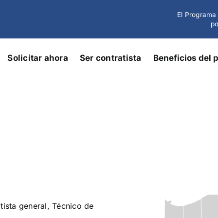
El Programa 
po
Solicitar ahora
Ser contratista
Beneficios del
tista general, Técnico de