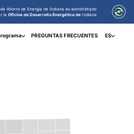
de Ahorro de Energía de Indiana es administrado
r la
Oficina de Desarrollo Energético de
Indiana
 programa
PREGUNTAS FRECUENTES
ES