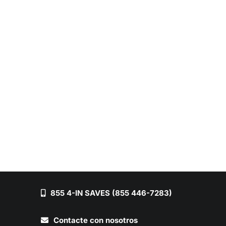
855 4-IN SAVES (855 446-7283)
Contacte con nosotros