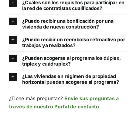
¿Cuáles son los requisitos para participar en
la red de contratistas cualificados?
¿Puedo recibir una bonificación por una
vivienda de nueva construcción?
¿Puedo recibir un reembolso retroactivo por
trabajos ya realizados?
¿Pueden acogerse al programa los dúplex,
tríplex y cuádruplex?
¿Las viviendas en régimen de propiedad
horizontal pueden acogerse al programa?
¿Tiene más preguntas?
Envíe sus preguntas a
través de nuestro Portal de contacto
.