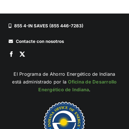
855 4-IN SAVES (855 446-7283)
Contacte con nosotros
El Programa de Ahorro Energético de Indiana
está administrado por la
Oficina de Desarrollo
Energético de Indiana
.