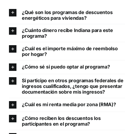
¿Qué son los programas de descuentos
energéticos para viviendas?
¿Cuánto dinero recibe Indiana para este
programa?
¿Cuál es el importe máximo de reembolso
por hogar?
¿Cómo sé si puedo optar al programa?
Si participo en otros programas federales de
ingresos cualificados, ¿tengo que presentar
documentación sobre mis ingresos?
¿Cuál es mi renta media por zona (RMA)?
¿Cómo reciben los descuentos los
participantes en el programa?