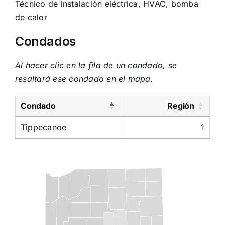
Técnico de instalación eléctrica, HVAC, bomba
de calor
Condados
Al hacer clic en la fila de un condado, se
resaltará ese condado en el mapa.
Condado
Región
Tippecanoe
1