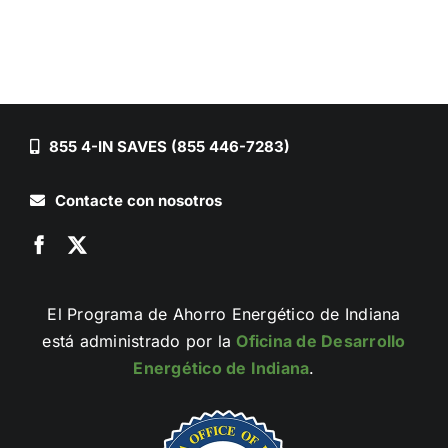
855 4-IN SAVES (855 446-7283)
Contacte con nosotros
El Programa de Ahorro Energético de Indiana
está administrado por la
Oficina de Desarrollo
Energético de Indiana
.