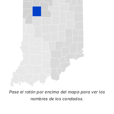
Pase el ratón por encima del mapa para ver los
nombres de los condados.