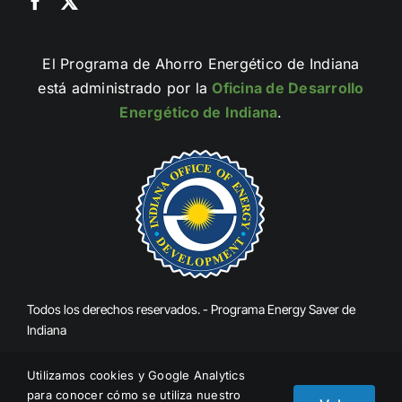
El Programa de Ahorro Energético de Indiana
está administrado por la
Oficina de Desarrollo
Energético de Indiana
.
Todos los derechos reservados. - Programa Energy Saver de
Indiana
Utilizamos cookies y Google Analytics
Denunciar el fraude
para conocer cómo se utiliza nuestro