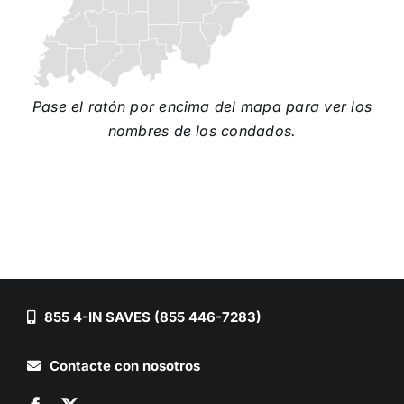
Pase el ratón por encima del mapa para ver los
nombres de los condados.
855 4-IN SAVES (855 446-7283)
Contacte con nosotros