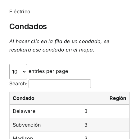
Eléctrico
Condados
Al hacer clic en la fila de un condado, se
resaltará ese condado en el mapa.
entries per page
Search:
Condado
Región
Delaware
3
Subvención
3
Madison
3