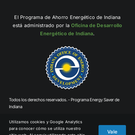
El Programa de Ahorro Energético de Indiana
está administrado por la
Oficina de Desarrollo
Energético de Indiana
.
Todos los derechos reservados. - Programa Energy Saver de
Indiana
Utilizamos cookies y Google Analytics
Denunciar el fraude
para conocer cómo se utiliza nuestro
Vale