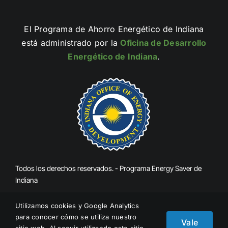
El Programa de Ahorro Energético de Indiana
está administrado por la
Oficina de Desarrollo
Energético de Indiana
.
Todos los derechos reservados. - Programa Energy Saver de
Indiana
Utilizamos cookies y Google Analytics
Denunciar el fraude
para conocer cómo se utiliza nuestro
Vale